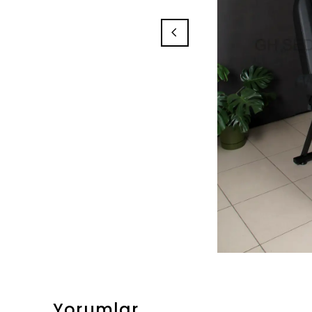
Yorumlar