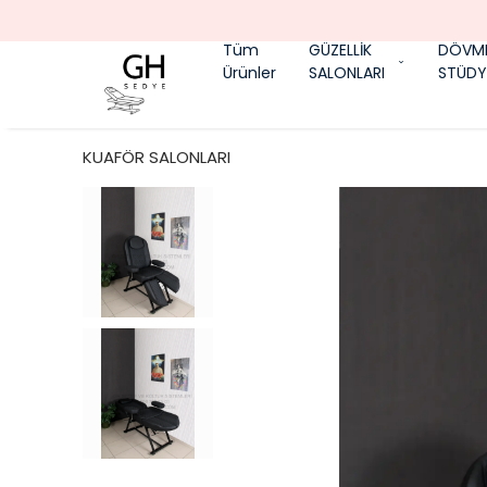
Tüm
GÜZELLİK
DÖVM
Ürünler
SALONLARI
STÜDY
KUAFÖR SALONLARI