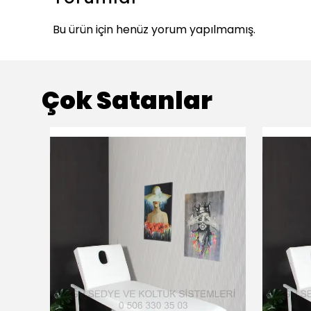
Bu ürün için henüz yorum yapılmamış.
Çok Satanlar