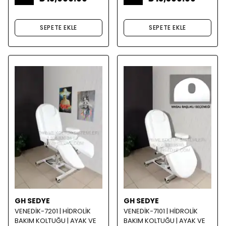
SEPETE EKLE
SEPETE EKLE
GH SEDYE
GH SEDYE
VENEDİK-7201 | HİDROLİK
VENEDİK-7101 | HİDROLİK
BAKIM KOLTUĞU | AYAK VE
BAKIM KOLTUĞU | AYAK VE