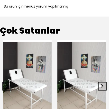
Bu ürün için henüz yorum yapılmamış.
Çok Satanlar