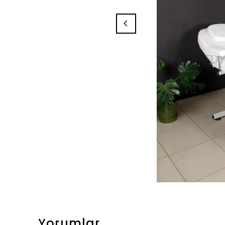
Yorumlar