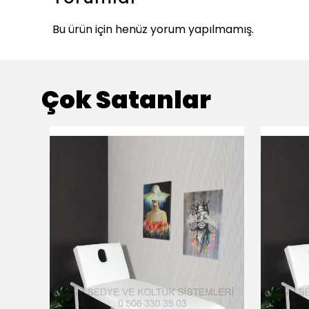
Bu ürün için henüz yorum yapılmamış.
Çok Satanlar