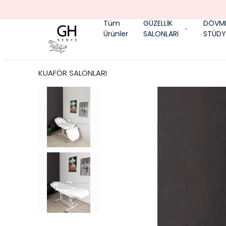
Tüm
GÜZELLİK
DÖVM
Ürünler
SALONLARI
STÜDY
KUAFÖR SALONLARI