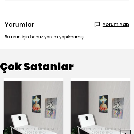
Yorumlar
Yorum Yap
Bu ürün için henüz yorum yapılmamış.
Çok Satanlar