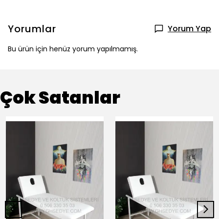
Yorumlar
Yorum Yap
Bu ürün için henüz yorum yapılmamış.
Çok Satanlar