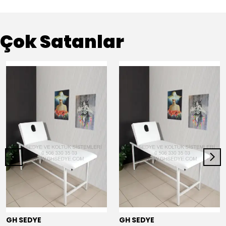
Çok Satanlar
GH SEDYE
GH SEDYE