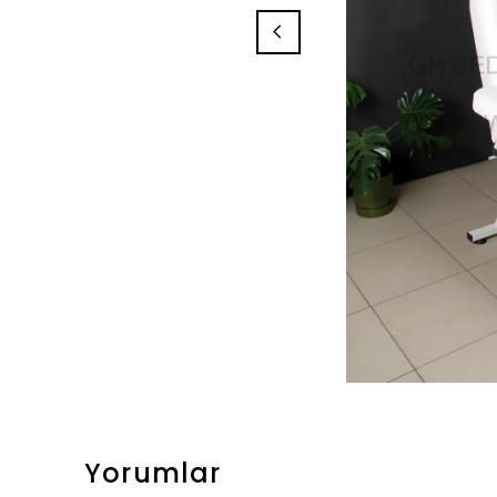
Yorumlar