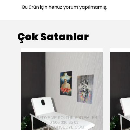
Bu ürün için henüz yorum yapılmamış.
Çok Satanlar