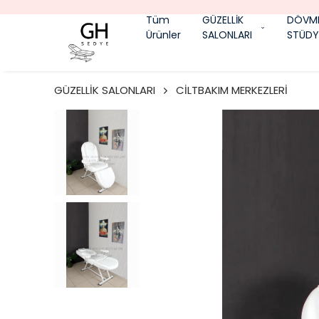
Tüm
GÜZELLİK
DÖVM
Ürünler
SALONLARI
STÜDY
GÜZELLİK SALONLARI
CİLTBAKIM MERKEZLERİ