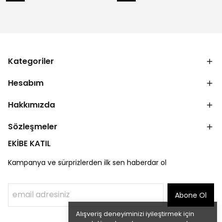
Kategoriler
Hesabım
Hakkımızda
Sözleşmeler
EKİBE KATIL
Kampanya ve sürprizlerden ilk sen haberdar ol
Abone Ol
Alışveriş deneyiminizi iyileştirmek için