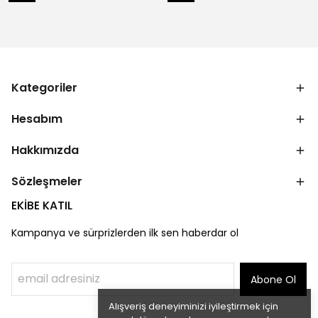
Kategoriler
Hesabım
Hakkımızda
Sözleşmeler
EKİBE KATIL
Kampanya ve sürprizlerden ilk sen haberdar ol
Abone Ol
Alışveriş deneyiminizi iyileştirmek için