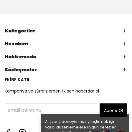
Kategoriler
Hesabım
Hakkımızda
Sözleşmeler
EKİBE KATIL
Kampanya ve sürprizlerden ilk sen haberdar ol
Abone Ol
Alışveriş deneyiminizi iyileştirmek için
yasal düzenlemelere uygun çerezler