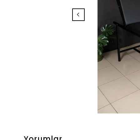
Yorumlar