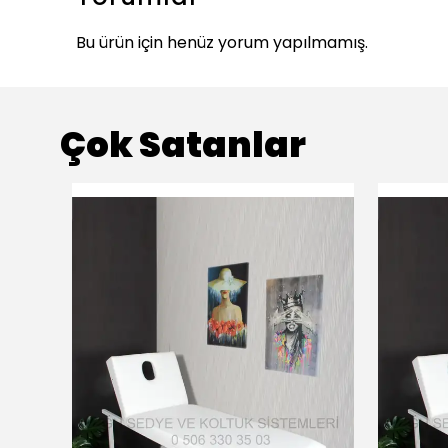
Bu ürün için henüz yorum yapılmamış.
Çok Satanlar