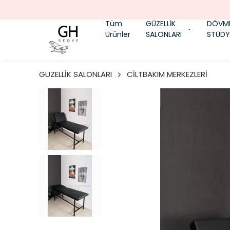
Tüm
GÜZELLİK
DÖVM
Ürünler
SALONLARI
STÜDY
GÜZELLİK SALONLARI
CİLTBAKIM MERKEZLERİ