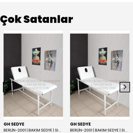
Çok Satanlar
GH SEDYE
GH SEDYE
BERLİN-2001 | BAKIM SEDYE | SIRT AYARLI | BEYAZ
BERLİN-2001 | BAKIM SEDYE | SIRT AYARLI