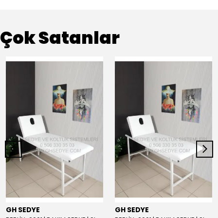
Çok Satanlar
GH SEDYE
GH SEDYE