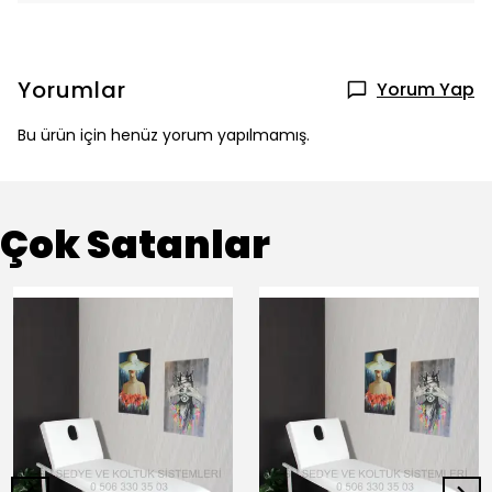
Yorumlar
Yorum Yap
Bu ürün için henüz yorum yapılmamış.
Çok Satanlar