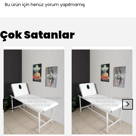
Bu ürün için henüz yorum yapılmamış.
Çok Satanlar