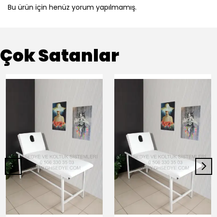
Bu ürün için henüz yorum yapılmamış.
Çok Satanlar