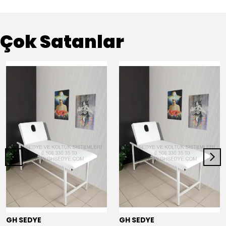
Çok Satanlar
GH SEDYE
GH SEDYE