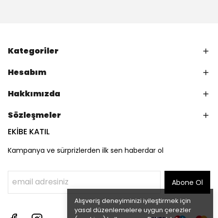
Kategoriler
Hesabım
Hakkımızda
Sözleşmeler
EKİBE KATIL
Kampanya ve sürprizlerden ilk sen haberdar ol
Abone Ol
Alışveriş deneyiminizi iyileştirmek için
yasal düzenlemelere uygun çerezler