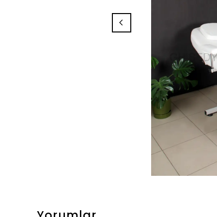
Yorumlar