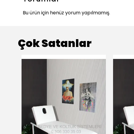
Bu ürün için henüz yorum yapılmamış.
Çok Satanlar