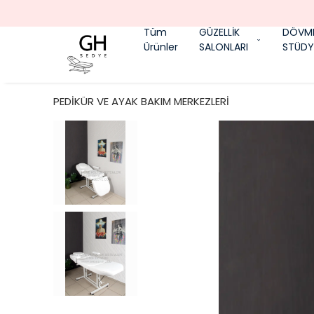
Tüm
GÜZELLİK
DÖVM
Ürünler
SALONLARI
STÜDY
PEDİKÜR VE AYAK BAKIM MERKEZLERİ