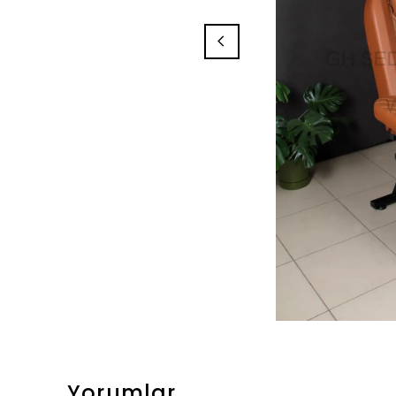
Yorumlar