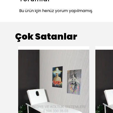
Bu ürün için henüz yorum yapılmamış.
Çok Satanlar