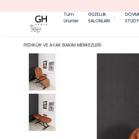
Tüm
GÜZELLİK
DÖVM
Ürünler
SALONLARI
STÜDY
PEDİKÜR VE AYAK BAKIM MERKEZLERİ