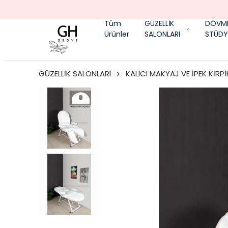
Tüm
GÜZELLİK
DÖVM
Ürünler
SALONLARI
STÜDY
GÜZELLİK SALONLARI
KALICI MAKYAJ VE İPEK KİRPİ