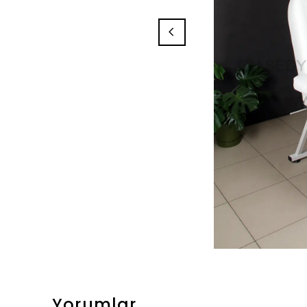
Yorumlar