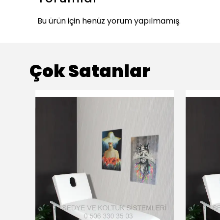
Bu ürün için henüz yorum yapılmamış.
Çok Satanlar