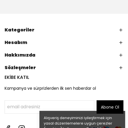
Kategoriler
Hesabım
Hakkımızda
Sözleşmeler
EKİBE KATIL
Kampanya ve sürprizlerden ilk sen haberdar ol
Abone Ol
Alışveriş deneyiminizi iyileştirmek için
yasal düzenlemelere uygun çerezler